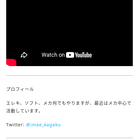
プロフィール
エレキ、ソフト、メカ何でもやりますが、最近はメカ中心で
活動しています。
Twitter:
@imae_kagaku