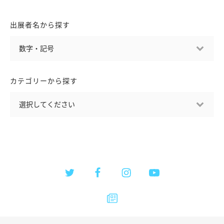
出展者名から探す
カテゴリーから探す