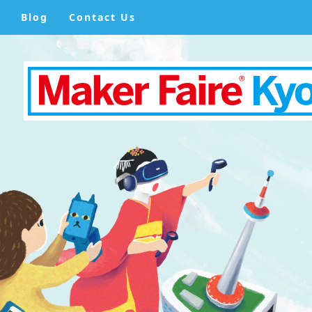
Blog
Contact Us