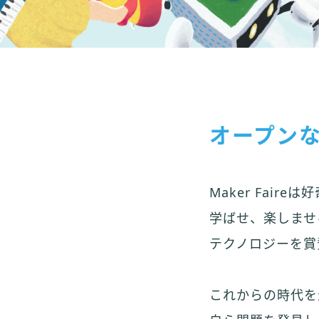
オープンな学
Maker Fai
学ばせ、楽しませ
テクノロジーを賞
これからの時代を