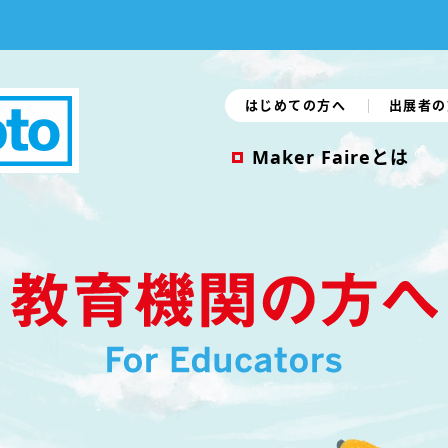
はじめての方へ
出展者の
Maker Faireとは