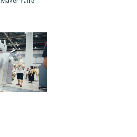
r Faire