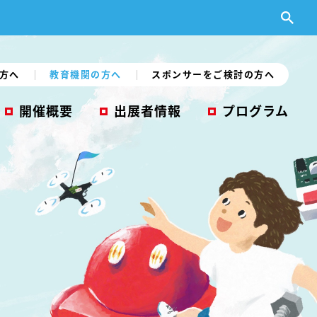
方へ
教育機関の方へ
スポンサーをご検討の方へ
開催概要
出展者情報
プログラム