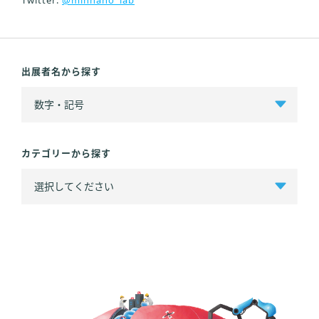
出展者名から探す
カテゴリーから探す