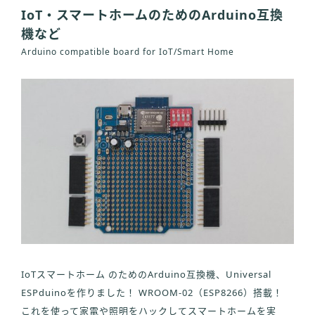
IoT・スマートホームのためのArduino互換
機など
Arduino compatible board for IoT/Smart Home
IoTスマートホーム のためのArduino互換機、Universal
ESPduinoを作りました！ WROOM-02（ESP8266）搭載！
これを使って家電や照明をハックしてスマートホームを実