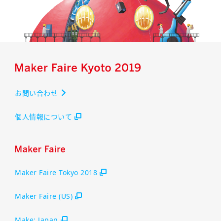
お問い合わせ
個人情報について
Maker Faire Tokyo 2018
Maker Faire (US)
Make: Japan