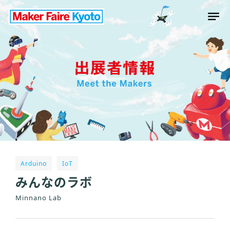
Arduino
IoT
みんなのラボ
Minnano Lab