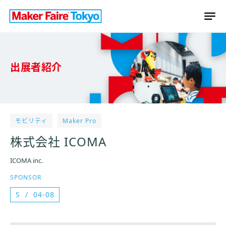
出展者紹介
モビリティ
Maker Pro
株式会社 ICOMA
ICOMA inc.
SPONSOR
S
04-08