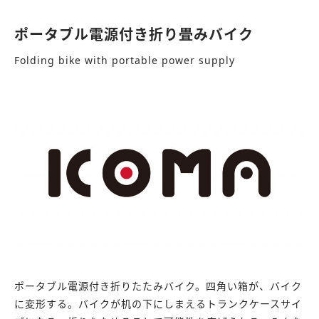
ポータブル電源付き折り畳みバイク
Folding bike with portable power supply
ポータブル電源付き折りたたみバイク。四角い箱が、バイク
に変形する。バイクが机の下にしまえるトランクケースサイ