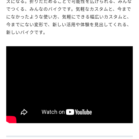
ズになる。折りたためることで可能性を広げられる、みんな
でつくる、みんなのバイクです。気軽なカスタムと、今まで
になかったような使い方、気軽にできる幅広いカスタムと、
今までにない変形で、新しい活用や体験を見出してくれる、
新しいバイクです。