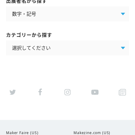
出展者名から探す
カテゴリーから探す
Maker Faire (US)
Makezine.com (US)