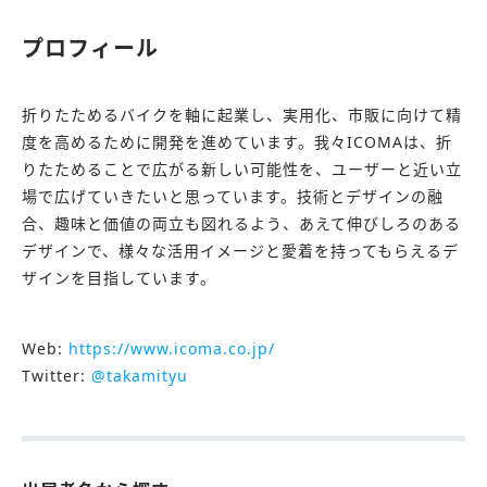
プロフィール
折りたためるバイクを軸に起業し、実用化、市販に向けて精
度を高めるために開発を進めています。我々ICOMAは、折
りたためることで広がる新しい可能性を、ユーザーと近い立
場で広げていきたいと思っています。技術とデザインの融
合、趣味と価値の両立も図れるよう、あえて伸びしろのある
デザインで、様々な活用イメージと愛着を持ってもらえるデ
ザインを目指しています。
Web:
https://www.icoma.co.jp/
Twitter:
@takamityu