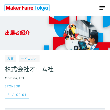
出展者紹介
教育
サイエンス
株式会社オーム社
Ohmsha, Ltd.
SPONSOR
S
02-01