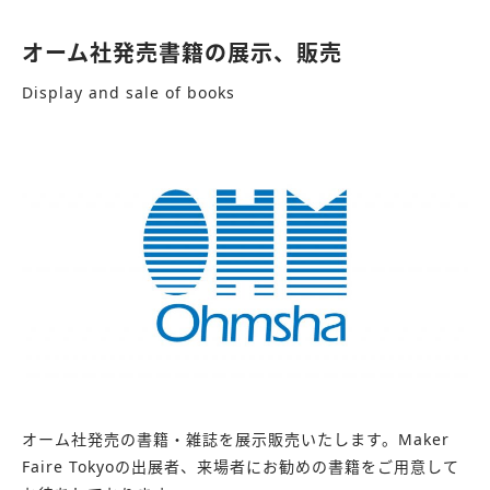
オーム社発売書籍の展示、販売
Display and sale of books
オーム社発売の書籍・雑誌を展示販売いたします。Maker
Faire Tokyoの出展者、来場者にお勧めの書籍をご用意して