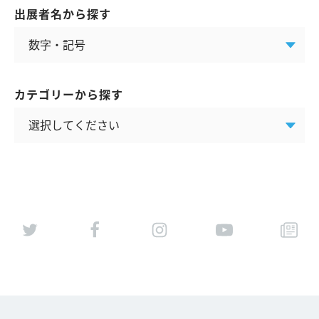
出展者名から探す
カテゴリーから探す