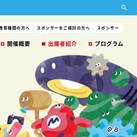
教育機関の方へ
スポンサーをご検討の方へ
スポンサー
開催概要
出展者紹介
プログラム