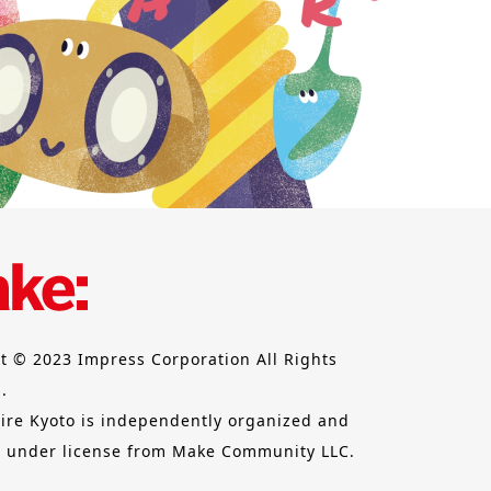
t © 2023 Impress Corporation All Rights
.
ire Kyoto is independently organized and
 under license from Make Community LLC.