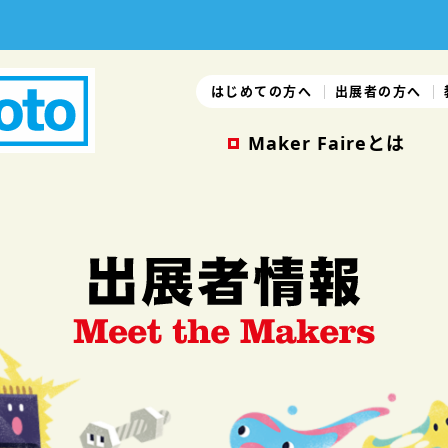
はじめての方へ
出展者の方へ
Maker Faireとは