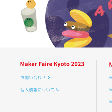
お問い合わせ
M
個人情報について
M
M