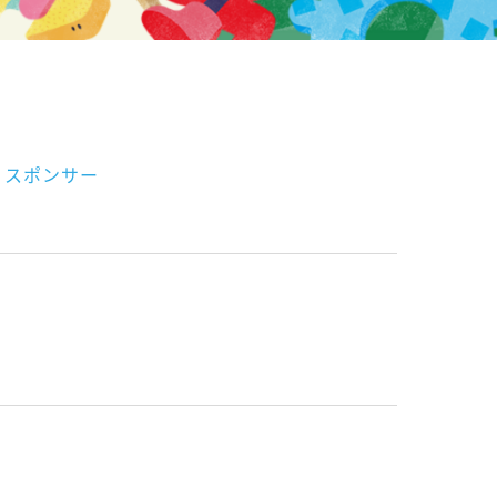
スポンサー