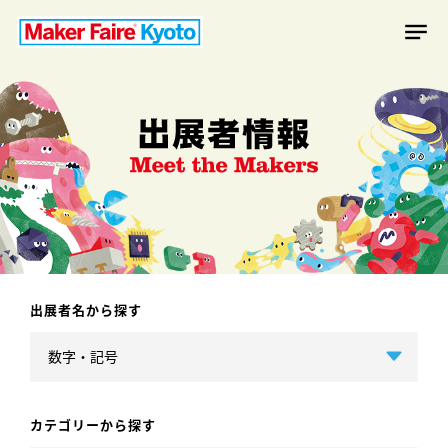
出展者名から探す
カテゴリーから探す