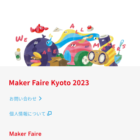
お問い合わせ
個人情報について