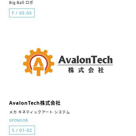
Big Ball ロボ
F
/
03-03
AvalonTech株式会社
メカ キネティックアート システム
SPONSOR
S
/
01-02