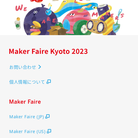
お問い合わせ
個人情報について
Maker Faire (JP)
Maker Faire (US)