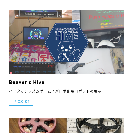
Beaver's Hive
ハイタッチリズムゲーム / 新ロボ剣用ロボットの展示
J
/
03-01