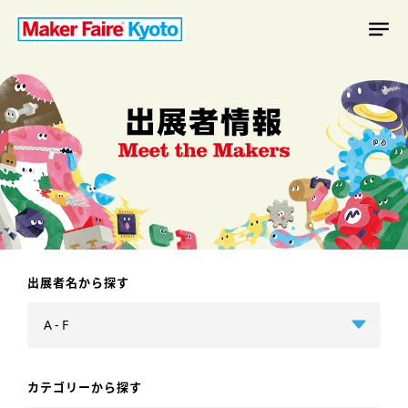
出展者名から探す
カテゴリーから探す