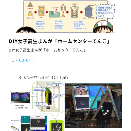
DIY女子高生まんが「ホームセンターてんこ」
DIY女子高生まんが「ホームセンターてんこ」
C
/
03-01