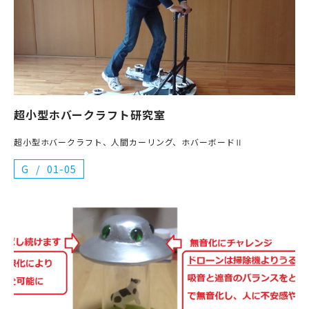
超小型ホバークラフト研究室
超小型ホバークラフト、人間カーリング、ホバーボードⅡ
G
01-05