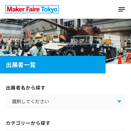
出展者一覧
出展者名から探す
カテゴリーから探す