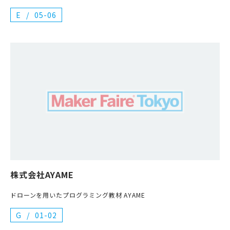
E
05-06
株式会社AYAME
ドローンを用いたプログラミング教材 AYAME
G
01-02