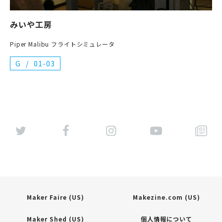
みいや工房
Piper Malibu フライトシミュレータ
G
01-03
Maker Faire (US)
Makezine.com (US)
Maker Shed (US)
個人情報について