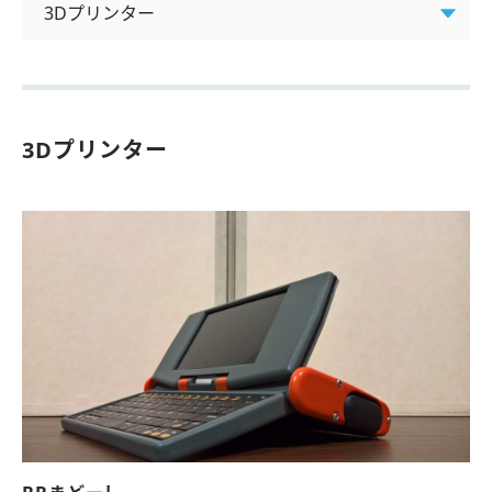
3Dプリンター