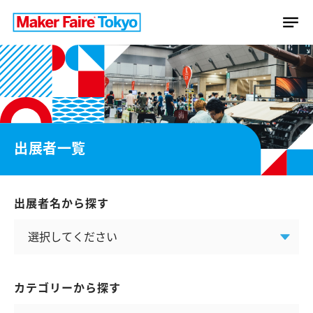
出展者一覧
出展者名から探す
カテゴリーから探す