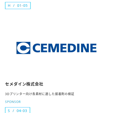
H
01-05
セメダイン株式会社
3Dプリンター向け各素材に適した接着剤の検証
SPONSOR
S
04-03