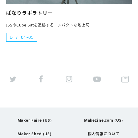
ぱなりラボラトリー
ISSやCube Satを追跡するコンパクトな地上局
D
01-05
Maker Faire (US)
Makezine.com (US)
Maker Shed (US)
個人情報について