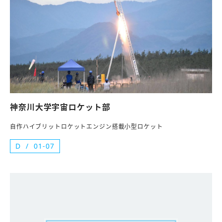
神奈川大学宇宙ロケット部
自作ハイブリットロケットエンジン搭載小型ロケット
D
01-07