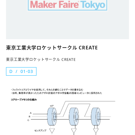
東京工業大学ロケットサークル CREATE
東京工業大学ロケットサークル CREATE
D
01-03