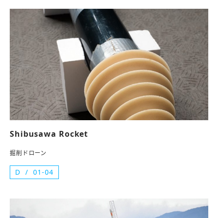
Shibusawa Rocket
掘削ドローン
D
01-04