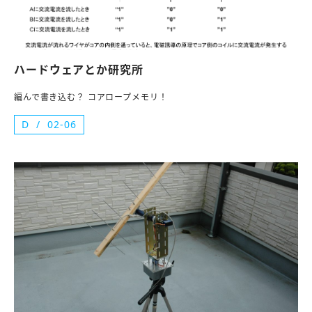
ハードウェアとか研究所
編んで書き込む？ コアロープメモリ！
D
02-06