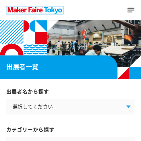
出展者一覧
出展者名から探す
カテゴリーから探す