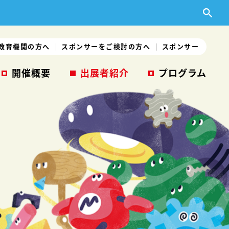
教育機関の方へ
スポンサーをご検討の方へ
スポンサー
開催概要
出展者紹介
プログラム