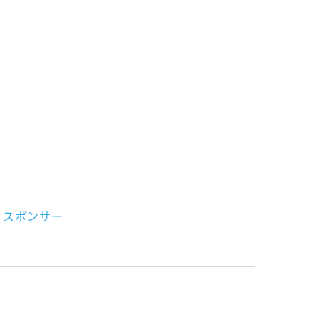
スポンサー