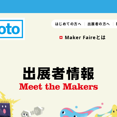
はじめての方へ
出展者の方へ
Maker Faireとは