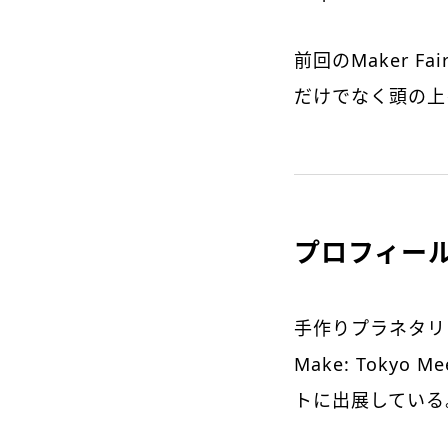
前回のMaker 
だけでなく頭の上
プロフィー
手作りプラネタリ
Make: Tokyo 
トに出展している