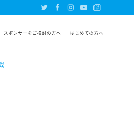
スポンサーをご検討の方へ
はじめての方へ
載