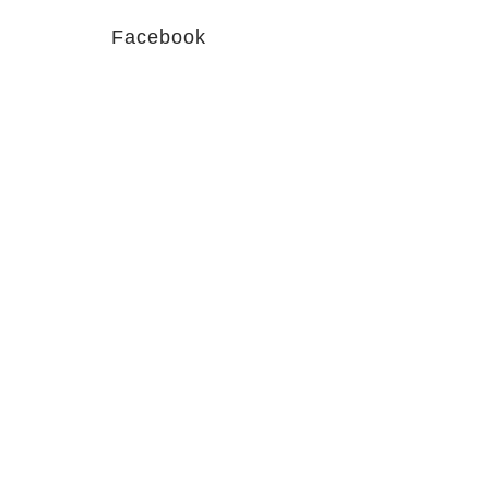
Facebook