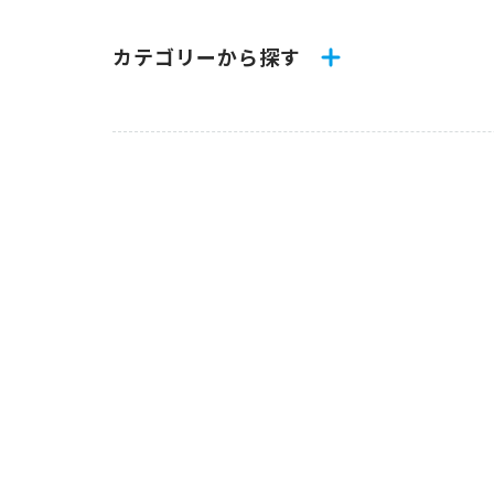
カテゴリーから探す