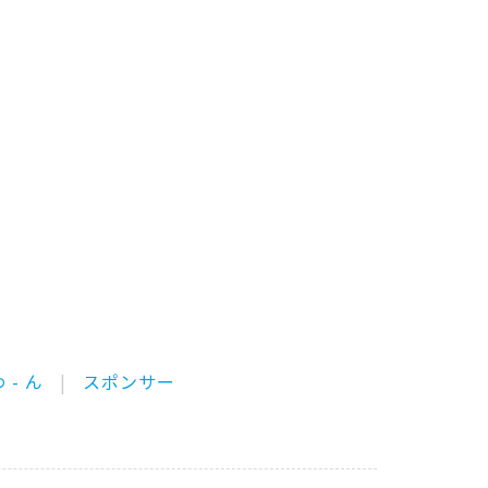
 - ん
スポンサー