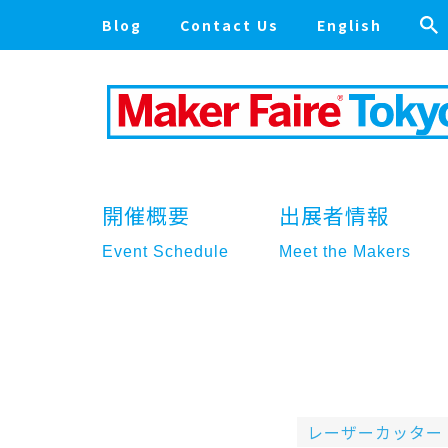
Blog
Contact Us
English
開催概要
出展者情報
Event Schedule
Meet the Makers
レーザーカッター