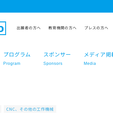
出展者の方へ
教育機関の方へ
プレスの方へ
プログラム
スポンサー
メディア掲
Program
Sponsors
Media
CNC、その他の工作機械