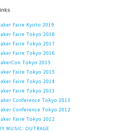
inks
aker Faire Kyoto 2019
aker Faire Tokyo 2018
aker Faire Tokyo 2017
aker Faire Tokyo 2016
akerCon Tokyo 2015
aker Faire Tokyo 2015
aker Faire Tokyo 2014
aker Faire Tokyo 2013
aker Conference Tokyo 2013
aker Conference Tokyo 2012
aker Faire Tokyo 2012
IY MUSIC: OUTRAGE