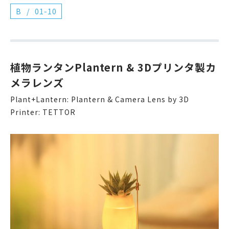
B
01-10
植物ランタンPlantern & 3Dプリンタ製カ
メラレンズ
Plant+Lantern: Plantern & Camera Lens by 3D
Printer: TETTOR