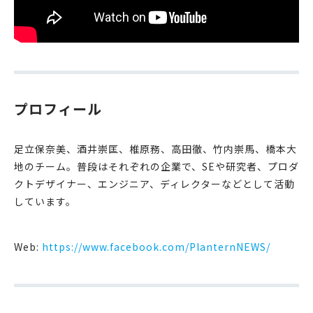
プロフィール
足立保奈美、酒井崇匡、椎原務、高田徹、竹内崇馬、橋本大
地のチーム。普段はそれぞれの企業で、SEや研究者、プロダ
クトデザイナー、エンジニア、ディレクターなどとして活動
しています。
Web:
https://www.facebook.com/PlanternNEWS/