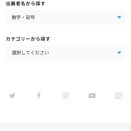
出展者名から探す
カテゴリーから探す