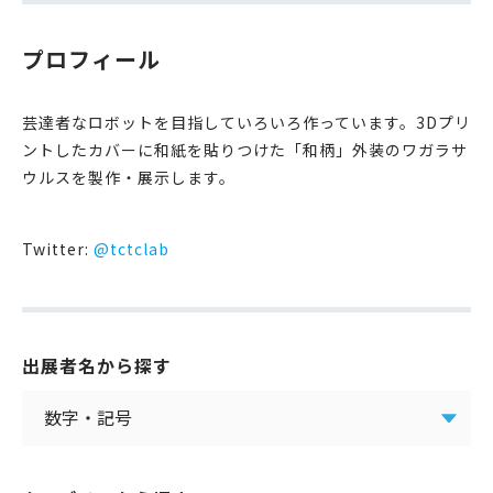
プロフィール
芸達者なロボットを目指していろいろ作っています。3Dプリ
ントしたカバーに和紙を貼りつけた「和柄」外装のワガラサ
ウルスを製作・展示します。
Twitter:
@tctclab
出展者名から探す