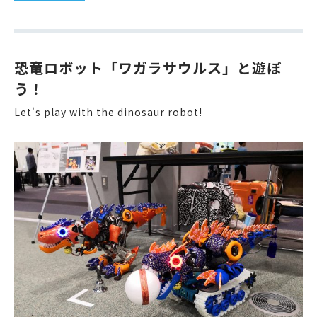
恐竜ロボット「ワガラサウルス」と遊ぼ
う！
Let's play with the dinosaur robot!