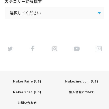
カテゴリーから探す
Maker Faire (US)
Makezine.com (US)
Maker Shed (US)
個人情報について
お問い合わせ