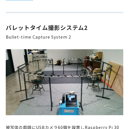
バレットタイム撮影システム2
Bullet-time Capture System 2
被写体の周囲にUSBカメラ60個を設置しRaspberry Pi 30