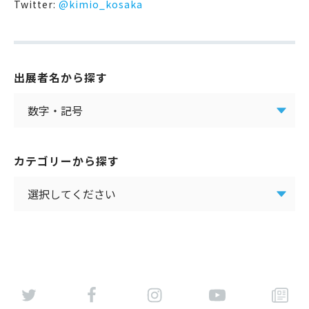
Twitter:
@kimio_kosaka
出展者名から探す
カテゴリーから探す