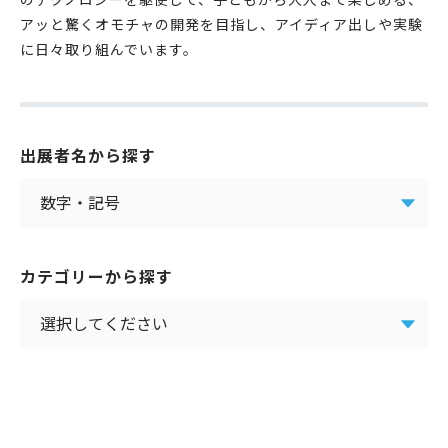
アッと驚くオモチャの開発を目指し、アイディア出しや実験
に日々取り組んでいます。
出展者名から探す
カテゴリーから探す