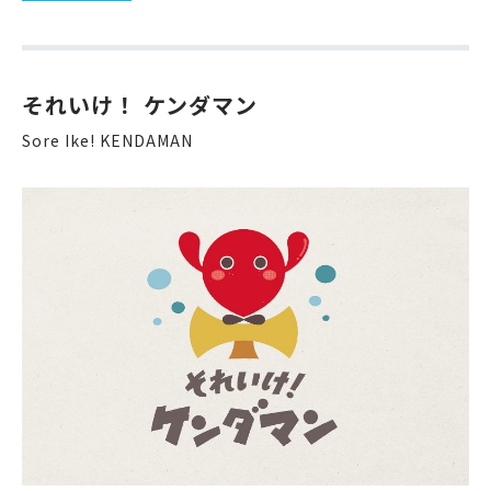
それいけ！ ケンダマン
Sore Ike! KENDAMAN