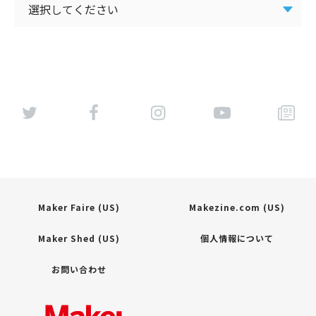
Maker Faire (US)
Makezine.com (US)
Maker Shed (US)
個人情報について
お問い合わせ