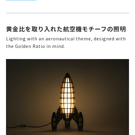
黄金比を取り入れた航空機モチーフの照明
Lighting with an aeronautical theme, designed with
the Golden Ratio in mind.