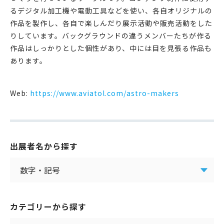
るデジタル加工機や電動工具などを使い、各自オリジナルの
作品を製作し、各自で楽しんだり展示活動や販売活動をした
りしています。バックグラウンドの違うメンバーたちが作る
作品はしっかりとした個性があり、中には目を見張る作品も
あります。
Web:
https://www.aviatol.com/astro-makers
出展者名から探す
カテゴリーから探す