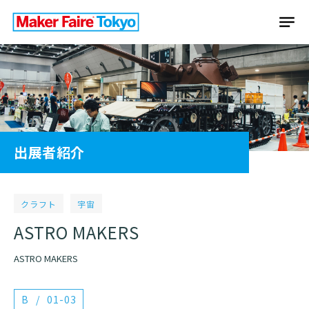
出展者紹介
クラフト
宇宙
ASTRO MAKERS
ASTRO MAKERS
B
01-03