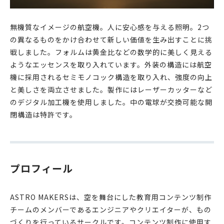
無機質なイメージの航空機。人に安心感を与える照明。2つ
の異なるものをかけ合わせて新しい価値を生み出すことに挑
戦しました。フォルムは黄金比などの数学的に美しく見える
ようなエッセンスを取り入れています。外装の構造には航空
機に採用されるセミモノコック構造を取り入れ、強度の向上
と美しさを両立させました。製作にはレーザーカッターなど
のデジタル加工機を使用しました。中の電球が交換可能な開
閉構造は特許です。
プロフィール
ASTRO MAKERSは、空を舞台にした教育用コンテンツ制作
チームのメンバーであるエンジニアやクリエイターが、もの
づくりを行っているサークルです。コンテンツ制作に使用す