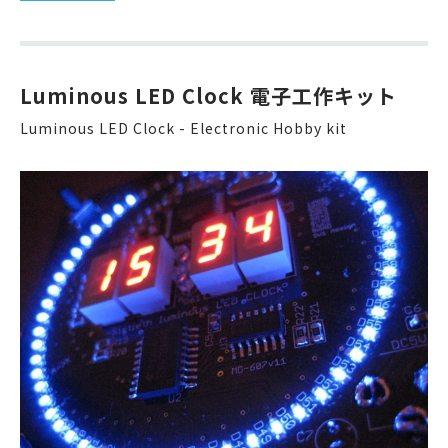
Luminous LED Clock 電子工作キット
Luminous LED Clock - Electronic Hobby kit