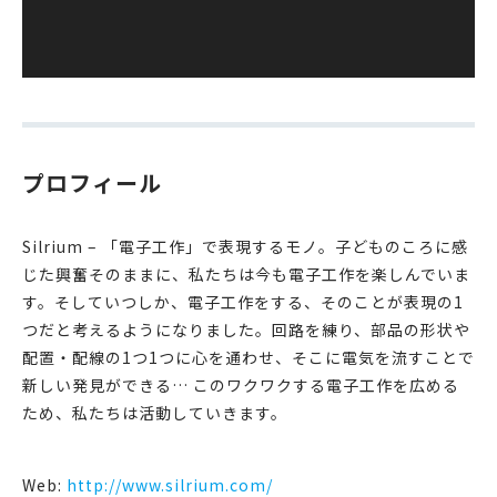
ー
プロフィール
Silrium – 「電子工作」で表現するモノ。子どものころに感
じた興奮そのままに、私たちは今も電子工作を楽しんでいま
す。そしていつしか、電子工作をする、そのことが表現の1
つだと考えるようになりました。回路を練り、部品の形状や
配置・配線の1つ1つに心を通わせ、そこに電気を流すことで
新しい発見ができる… このワクワクする電子工作を広める
ため、私たちは活動していきます。
Web:
http://www.silrium.com/