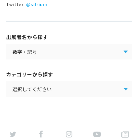
Twitter:
@silrium
出展者名から探す
カテゴリーから探す