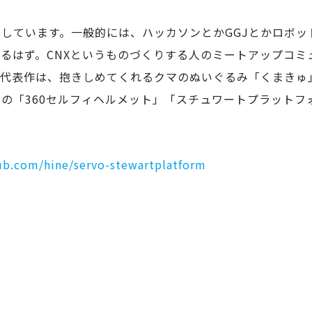
しています。一般的には、ハッカソンとかGGJとかロボッ
るはず。CNXというものづくりする人のミートアップコミ
代表作は、抱きしめてくれるクマのぬいぐるみ「くまきゅ」
の「360セルフィヘルメット」「スチュワートプラットフ
hub.com/hine/servo-stewartplatform