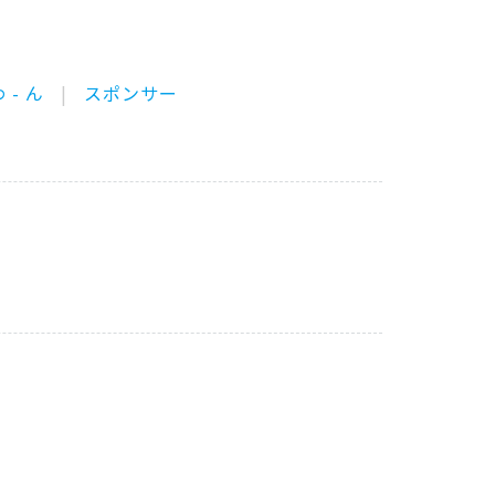
 - ん
スポンサー