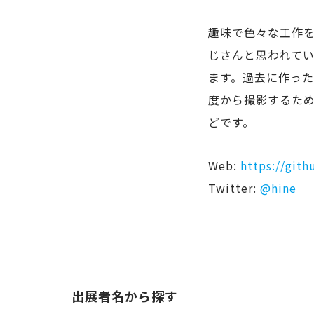
趣味で色々な工作を
じさんと思われてい
ます。過去に作った
度から撮影するため
どです。
Web:
https://git
Twitter:
@hine
出展者名から探す