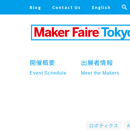
Blog
Contact Us
English
開催概要
出展者情報
Event Schedule
Meet the Makers
ロボティクス
A