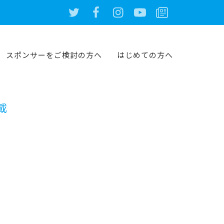
スポンサーをご検討の方へ
はじめての方へ
載