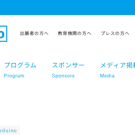
出展者の方へ
教育機関の方へ
プレスの方へ
プログラム
スポンサー
メディア掲
Program
Sponsors
Media
rduino