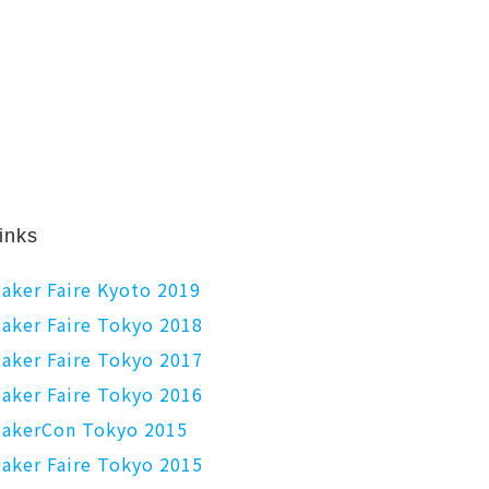
inks
aker Faire Kyoto 2019
aker Faire Tokyo 2018
aker Faire Tokyo 2017
aker Faire Tokyo 2016
akerCon Tokyo 2015
aker Faire Tokyo 2015