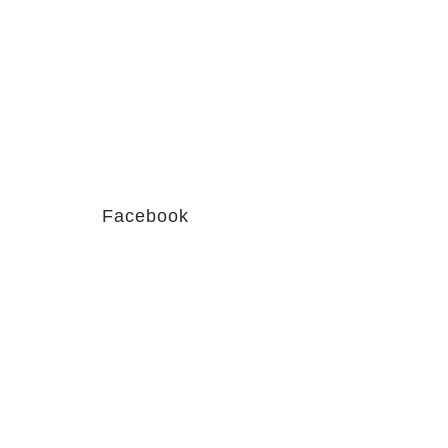
Facebook