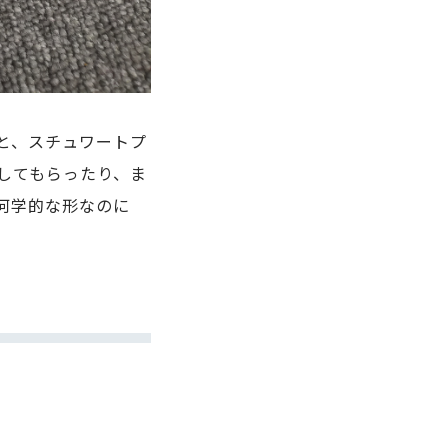
と、スチュワートプ
してもらったり、ま
何学的な形なのに