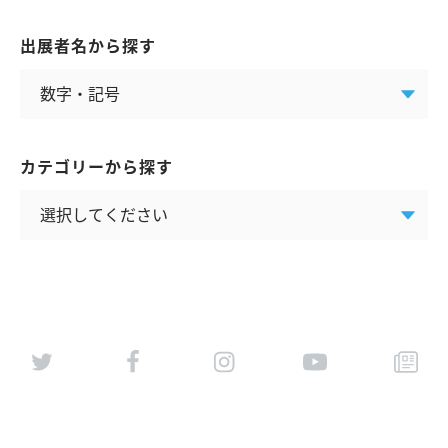
出展者名から探す
カテゴリーから探す