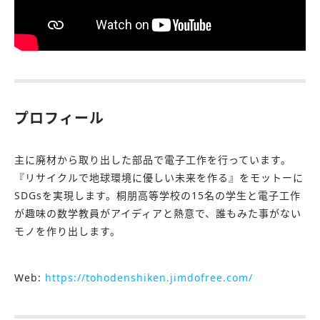
プロフィール
主に廃材から取り出した部品で電子工作を行っています。
『リサイクルで地球環境に優しい未来を作る』をモットーに
SDGsを実現します。桐朋高等学校の15名の学生と電子工作
が趣味の数学教員がアイディアと熱意で、誰もみた事がない
モノを作り出します。
Web:
https://tohodenshiken.jimdofree.com/