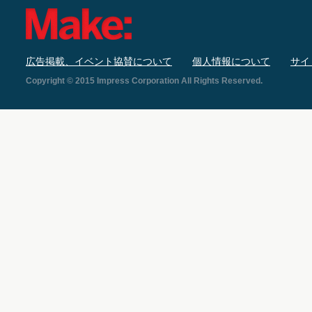
広告掲載、イベント協賛について
個人情報について
サイ
Copyright © 2015 Impress Corporation All Rights Reserved.