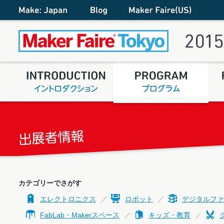
カテゴリーでさがす
エレクトロニクス
ロボット
デジタルファ
FabLab・Makerスペース
キッズ・教育