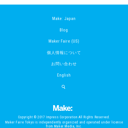
Make: Japan
Blog
Maker Faire (US)
個人情報について
お問い合わせ
English
Copyright © 2017 Impress Corporation All Rights Reserved.
Maker Faire Tokyo is independently organized and operated under license
from Maker Media, Inc.