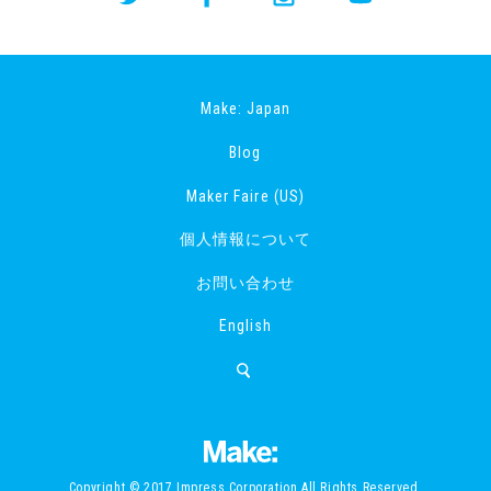
Make: Japan
Blog
Maker Faire (US)
個人情報について
お問い合わせ
English
Copyright © 2017 Impress Corporation All Rights Reserved.