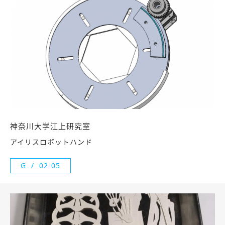
神奈川大学江上研究室
アイリスロボットハンド
G
02-05