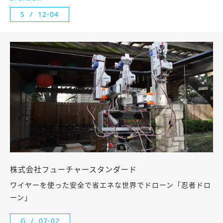
S
12-04
株式会社フューチャースタンダード
ワイヤーを使った安全で省エネな世界でドローン「忍者ドロ
ーン」
G
07-02