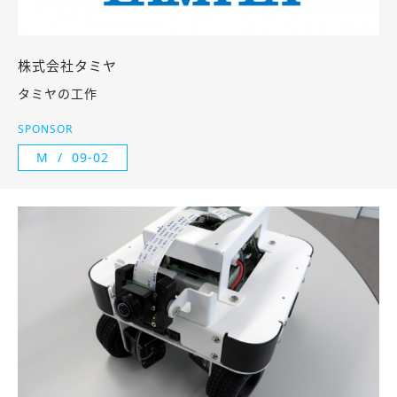
株式会社タミヤ
タミヤの工作
SPONSOR
M
09-02