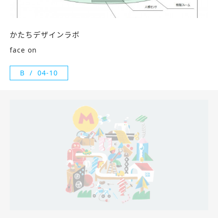
かたちデザインラボ
face on
B
04-10