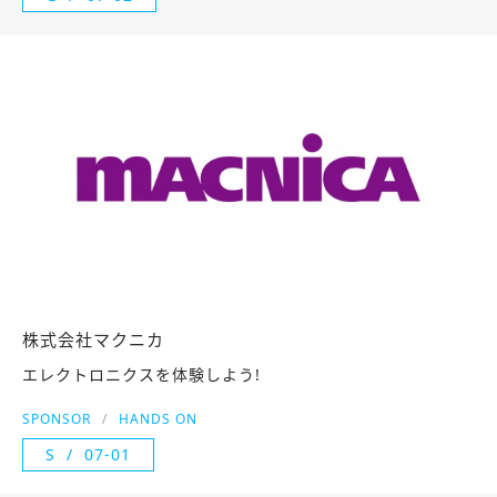
株式会社マクニカ
エレクトロニクスを体験しよう!
SPONSOR
HANDS ON
S
07-01