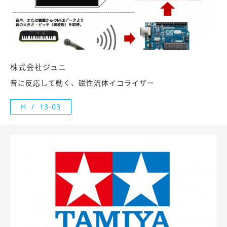
株式会社ジュニ
音に反応して動く、磁性流体イコライザー
H
13-03