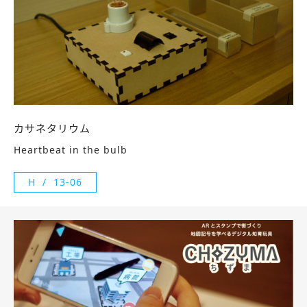
カサネタリウム
Heartbeat in the bulb
H
13-06