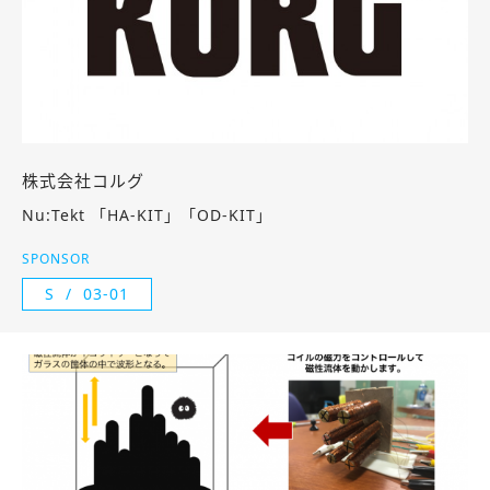
株式会社コルグ
Nu:Tekt 「HA-KIT」「OD-KIT」
SPONSOR
S
03-01