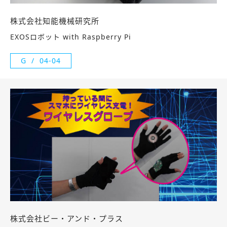
株式会社知能機械研究所
EXOSロボット with Raspberry Pi
G
04-04
株式会社ビー・アンド・プラス