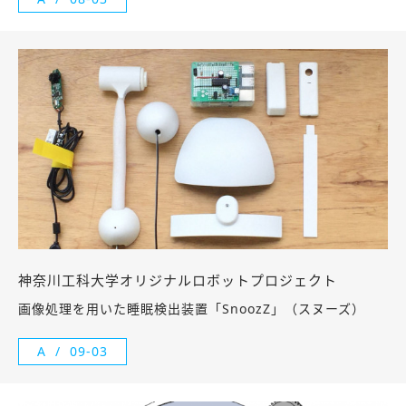
神奈川工科大学オリジナルロボットプロジェクト
画像処理を用いた睡眠検出装置「SnoozZ」（スヌーズ）
A
09-03