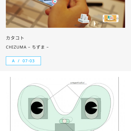
カタコト
CHIZUMA – ちずま –
A
07-03