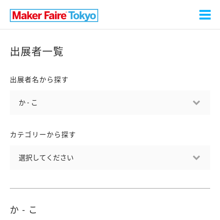
出展者一覧
出展者名から探す
カテゴリーから探す
か - こ