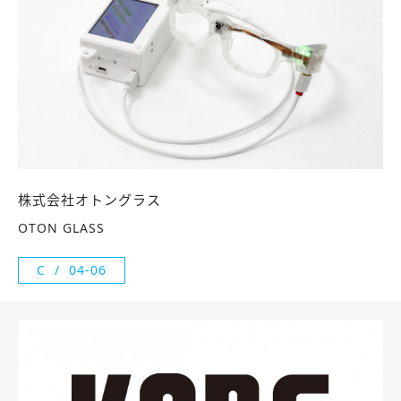
株式会社オトングラス
OTON GLASS
C
04-06