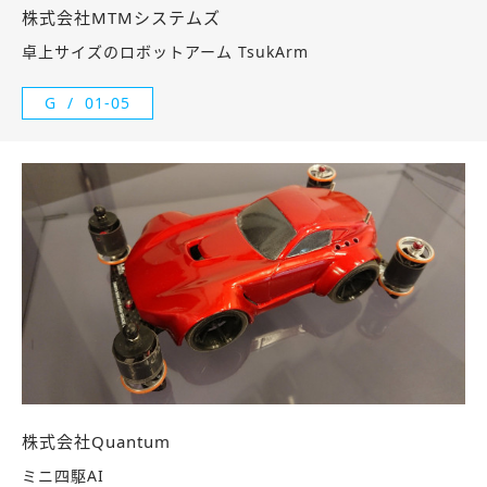
株式会社MTMシステムズ
卓上サイズのロボットアーム TsukArm
G
01-05
株式会社Quantum
ミニ四駆AI