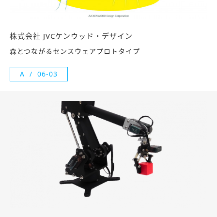
株式会社 JVCケンウッド・デザイン
森とつながるセンスウェアプロトタイプ
A
06-03