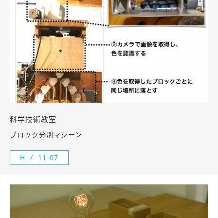
科学技術教室
ブロック分別マシーン
H
11-07