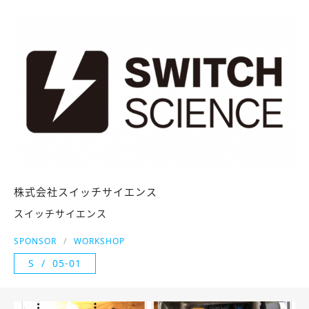
株式会社スイッチサイエンス
スイッチサイエンス
SPONSOR
WORKSHOP
S
05-01