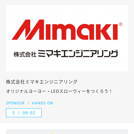
株式会社ミマキエンジニアリング
オリジナルヨーヨー・LEDスローウィーをつくろう！
SPONSOR
HANDS ON
S
06-02