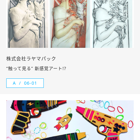
株式会社ラヤマパック
“触って見る” 新感覚アート!?
A
06-01