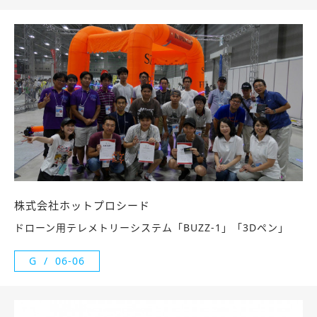
株式会社ホットプロシード
ドローン用テレメトリーシステム「BUZZ-1」「3Dペン」
G
06-06