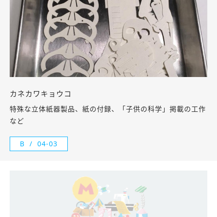
カネカワキョウコ
特殊な立体紙器製品、紙の付録、「子供の科学」掲載の工作
など
B
04-03