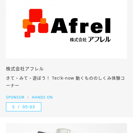
株式会社アフレル
きて・みて・遊ぼう！ Tec!k-now 動くもののしくみ体験コ
ーナー
SPONSOR
HANDS ON
S
05-03