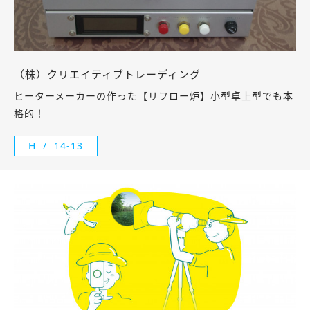
（株）クリエイティブトレーディング
ヒーターメーカーの作った【リフロー炉】小型卓上型でも本
格的！
H
14-13