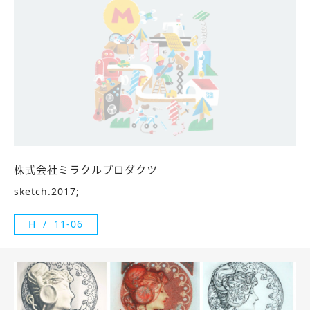
株式会社ミラクルプロダクツ
sketch.2017;
H
11-06