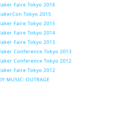
aker Faire Tokyo 2016
akerCon Tokyo 2015
aker Faire Tokyo 2015
aker Faire Tokyo 2014
aker Faire Tokyo 2013
aker Conference Tokyo 2013
aker Conference Tokyo 2012
aker Faire Tokyo 2012
IY MUSIC: OUTRAGE