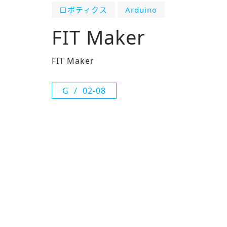
ロボティクス
Arduino
FIT Maker
FIT Maker
G
02-08