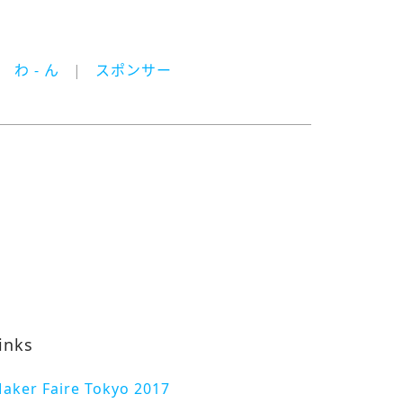
わ - ん
スポンサー
inks
aker Faire Tokyo 2017