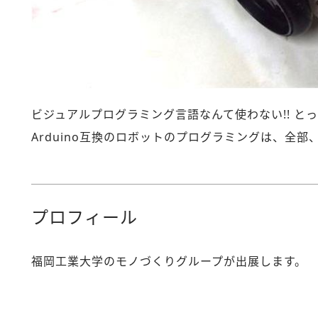
ビジュアルプログラミング言語なんて使わない!! と
Arduino互換のロボットのプログラミングは、全部
プロフィール
福岡工業大学のモノづくりグループが出展します。