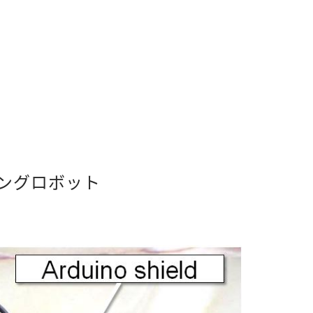
ングロボット