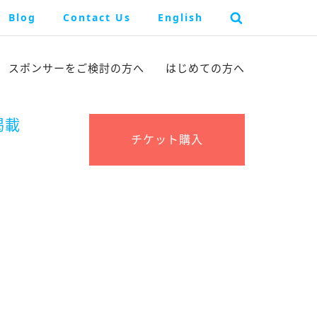
Blog
Contact Us
English
スポンサーを
ご検討の方へ
はじめての方へ
掲載
チケット購入