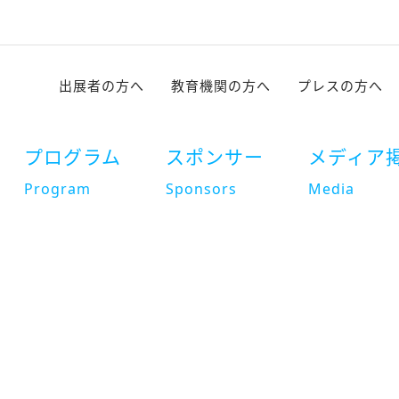
出展者の方へ
教育機関の方へ
プレスの方へ
プログラム
スポンサー
メディア
Program
Sponsors
Media