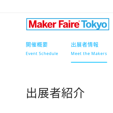
開催概要
出展者情報
Event Schedule
Meet the Makers
出展者紹介