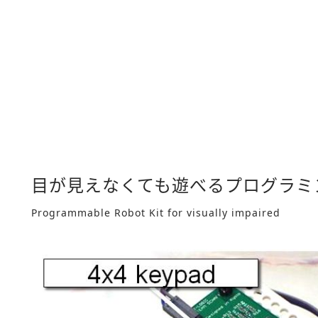
目が見えなくても遊べるプログラミ
Programmable Robot Kit for visually impaired