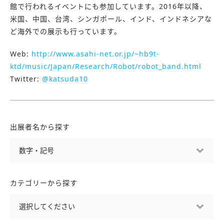
館で行われるイベントにも参加しています。2016年以降、
米国、中国、台湾、シンガポール、インド、インドネシアな
ど海外での展示も行っています。
Web:
http://www.asahi-net.or.jp/~hb9t-
ktd/music/Japan/Research/Robot/robot_band.html
Twitter:
@katsuda10
出展者名から探す
カテゴリーから探す