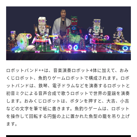
ロボットバンド++は、音楽演奏ロボット4体に加えて、おみ
くじロボット、魚釣りゲームロボットで構成されます。ロボ
ットバンドは、鉄琴、電子ドラムなどを演奏するロボットと
初音ミクによる音声合成で歌うロボットで世界の童謡を演奏
します。おみくじロボットは、ボタンを押すと、大吉、小吉
などの文字を筆で紙に書きます。魚釣りゲームは、ロボット
を操作して回転する円盤の上に置かれた魚型の籠を吊り上げ
ます。