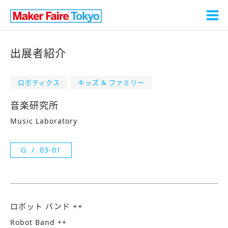
出展者紹介
ロボティクス
キッズ & ファミリー
音楽研究所
Music Laboratory
G
03-01
ロボット バンド ++
Robot Band ++