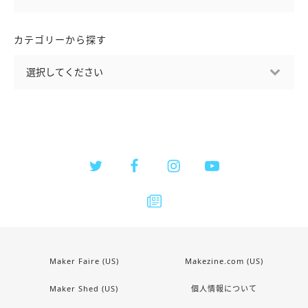
カテゴリーから探す
Maker Faire (US)
Makezine.com (US)
Maker Shed (US)
個人情報について