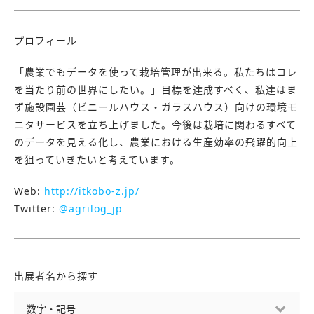
プロフィール
「農業でもデータを使って栽培管理が出来る。私たちはコレ
を当たり前の世界にしたい。」目標を達成すべく、私達はま
ず施設園芸（ビニールハウス・ガラスハウス）向けの環境モ
ニタサービスを立ち上げました。今後は栽培に関わるすべて
のデータを見える化し、農業における生産効率の飛躍的向上
を狙っていきたいと考えています。
Web:
http://itkobo-z.jp/
Twitter:
@agrilog_jp
出展者名から探す