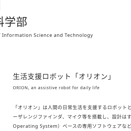
科学部
of Information Science and Technology
生活支援ロボット「オリオン」
ORION, an assistive robot for daily life
「オリオン」は人間の日常生活を支援するロボット
ーザレンジファインダ、マイク等を搭載し、設計はすべ
Operating System）ベースの専用ソフトウ