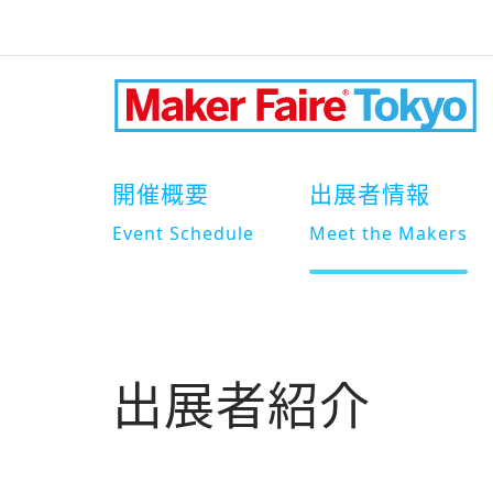
開催概要
出展者情報
Event Schedule
Meet the Makers
出展者紹介