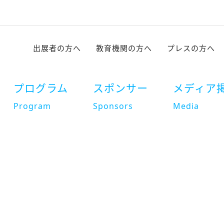
出展者の方へ
教育機関の方へ
プレスの方へ
プログラム
スポンサー
メディア
Program
Sponsors
Media