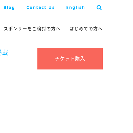
Blog
Contact Us
English
スポンサーを
ご検討の方へ
はじめての方へ
掲載
チケット購入