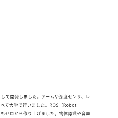
として開発しました。アームや深度センサ、レ
て大学で行いました。ROS（Robot
ェアなどもゼロから作り上げました。物体認識や音声