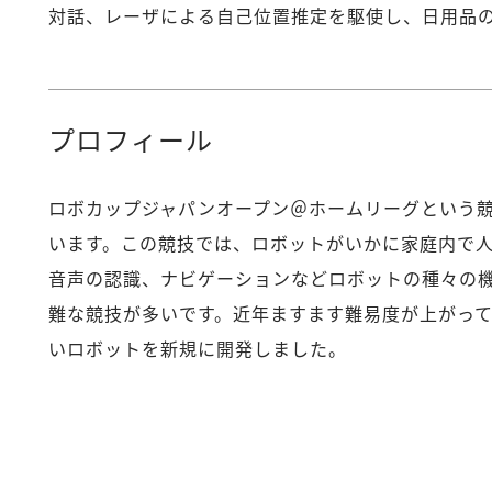
対話、レーザによる自己位置推定を駆使し、日用品
プロフィール
ロボカップジャパンオープン＠ホームリーグという競
います。この競技では、ロボットがいかに家庭内で
音声の認識、ナビゲーションなどロボットの種々の
難な競技が多いです。近年ますます難易度が上がっ
いロボットを新規に開発しました。