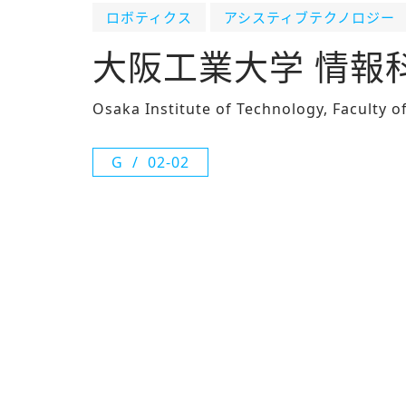
ロボティクス
アシスティブテクノロジー
大阪工業大学 情報
Osaka Institute of Technology, Faculty 
G
02-02