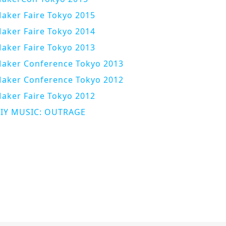
aker Faire Tokyo 2015
aker Faire Tokyo 2014
aker Faire Tokyo 2013
aker Conference Tokyo 2013
aker Conference Tokyo 2012
aker Faire Tokyo 2012
IY MUSIC: OUTRAGE