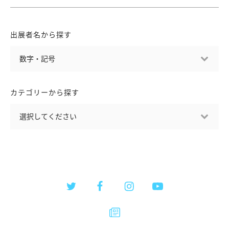
出展者名から探す
カテゴリーから探す