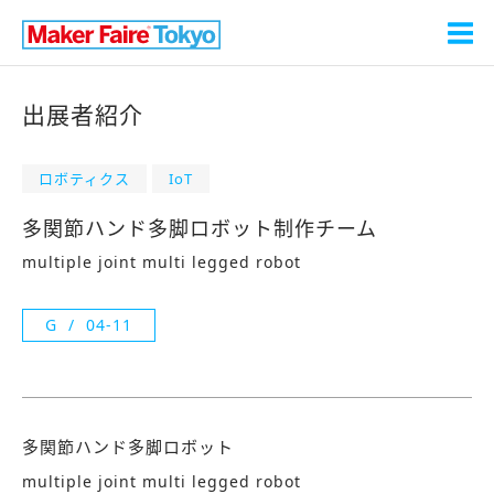
出展者紹介
ロボティクス
IoT
多関節ハンド多脚ロボット制作チーム
multiple joint multi legged robot
G
04-11
多関節ハンド多脚ロボット
multiple joint multi legged robot