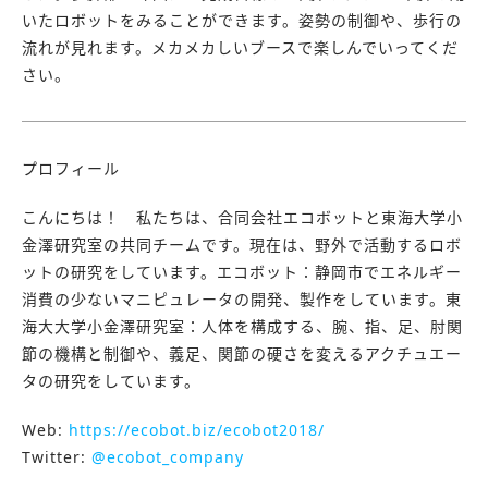
いたロボットをみることができます。姿勢の制御や、歩行の
流れが見れます。メカメカしいブースで楽しんでいってくだ
さい。
プロフィール
こんにちは！ 私たちは、合同会社エコボットと東海大学小
金澤研究室の共同チームです。現在は、野外で活動するロボ
ットの研究をしています。エコボット：静岡市でエネルギー
消費の少ないマニピュレータの開発、製作をしています。東
海大大学小金澤研究室：人体を構成する、腕、指、足、肘関
節の機構と制御や、義足、関節の硬さを変えるアクチュエー
タの研究をしています。
Web:
https://ecobot.biz/ecobot2018/
Twitter:
@ecobot_company