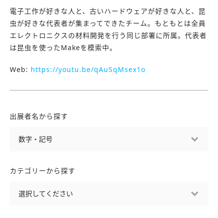
電子工作が好きな人と、古いハードウェアが好きな人と、昆
虫が好きな代表者が集まってできたチーム。もともとは全員
エレクトロニクスの材料開発を行う同じ部署に所属。代表者
は昆虫を使ったMakeを模索中。
Web:
https://youtu.be/qAuSqMsex1o
出展者名から探す
カテゴリーから探す