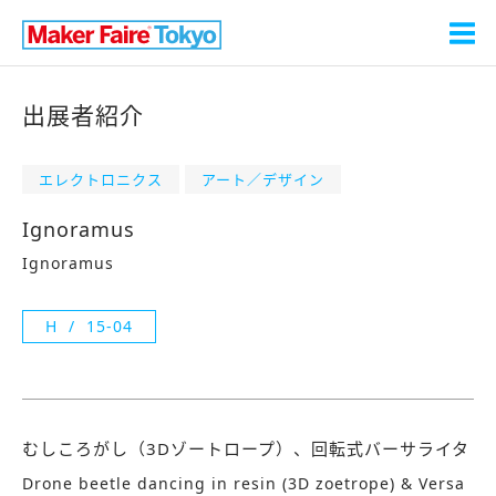
出展者紹介
エレクトロニクス
アート／デザイン
Ignoramus
Ignoramus
H
15-04
むしころがし（3Dゾートロープ）、回転式バーサライタ
Drone beetle dancing in resin (3D zoetrope) & Versa