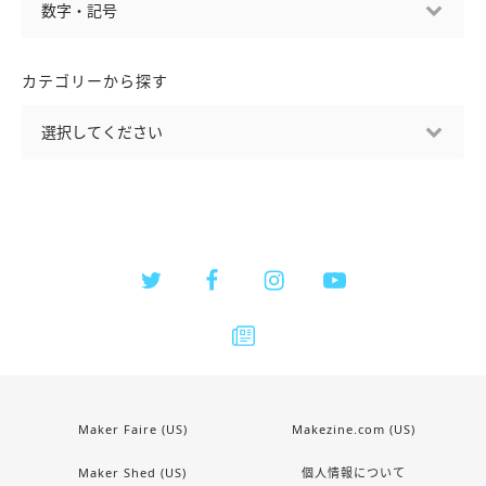
カテゴリーから探す
Maker Faire (US)
Makezine.com (US)
Maker Shed (US)
個人情報について