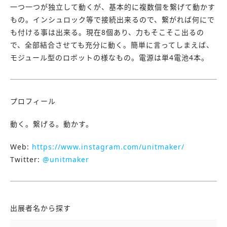
一つ一つが独立して動くが、基本的に複数個を繋げて動かす
もの。インシュロック等で接続出来るので、繋がれば何にで
も付ける事は出来る。現在8個あり、力もそこそこ出るの
で、全部結合させても充分に動く。簡単に言ってしまえば、
モジュール型のロボットの様なもの。電源は単4電池4本。
プロフィール
動く。繋げる。動かす。
Web:
https://www.instagram.com/unitmaker/
Twitter:
@unitmaker
出展者名から探す