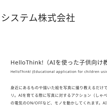
ーシステム株式会社
HelloThink!（AIを使った子供向
HelloThink! (Educational application for children usi
身近にあるものや描いた絵を写真に撮り教えるだけで
リ。AIを育てる際に写真に対するアクション（しゃ
の電気のON/OFFなど、モノを動かしてくれます。