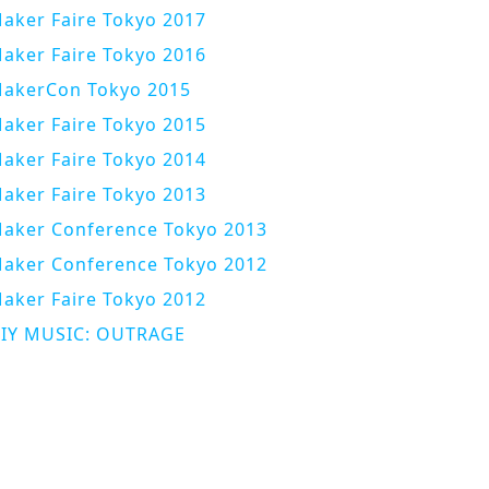
aker Faire Tokyo 2017
aker Faire Tokyo 2016
akerCon Tokyo 2015
aker Faire Tokyo 2015
aker Faire Tokyo 2014
aker Faire Tokyo 2013
aker Conference Tokyo 2013
aker Conference Tokyo 2012
aker Faire Tokyo 2012
IY MUSIC: OUTRAGE