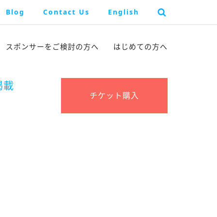
Blog
Contact Us
English
スポンサーを
ご検討の方へ
はじめての方へ
掲載
チケット購入