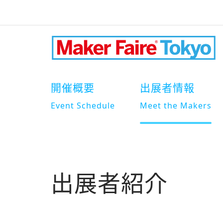
開催概要
出展者情報
Event Schedule
Meet the Makers
出展者紹介