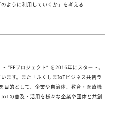
をどのように利用していくか」を考える
“FFプロジェクト” を2016年にスタート。
います。また「ふくしまIoTビジネス共創ラ
大を目的として、企業や自治体、教育・医療機
IoTの普及・活用を様々な企業や団体と共創