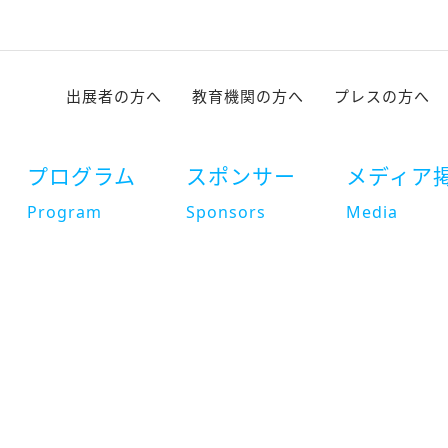
出展者の方へ
教育機関の方へ
プレスの方へ
プログラム
スポンサー
メディア
Program
Sponsors
Media