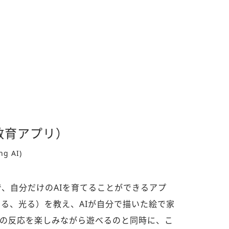
け教育アプリ）
ng AI)
、自分だけのAIを育てることができるアプ
べる、光る）を教え、AIが自分で描いた絵で家
AIの反応を楽しみながら遊べるのと同時に、こ