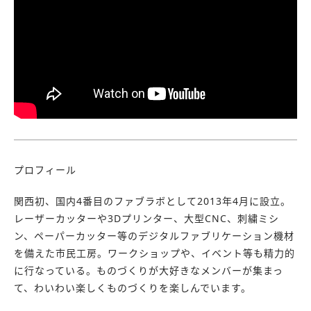
プロフィール
関西初、国内4番目のファブラボとして2013年4月に設立。
レーザーカッターや3Dプリンター、大型CNC、刺繍ミシ
ン、ペーパーカッター等のデジタルファブリケーション機材
を備えた市民工房。ワークショップや、イベント等も精力的
に行なっている。ものづくりが大好きなメンバーが集まっ
て、わいわい楽しくものづくりを楽しんでいます。