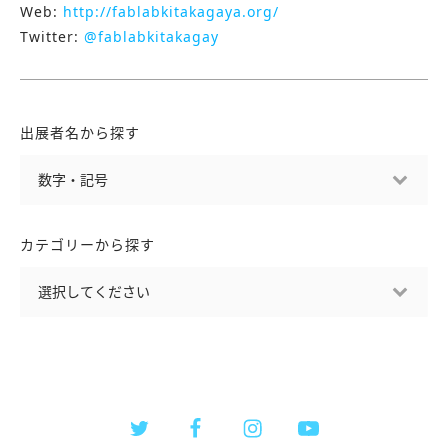
Web:
http://fablabkitakagaya.org/
Twitter:
@fablabkitakagay
出展者名から探す
カテゴリーから探す