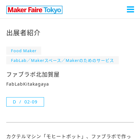
出展者紹介
Food Maker
FabLab／Makerスペース／Makerのためのサービス
ファブラボ北加賀屋
FabLabKitakagaya
D
02-09
カクテルマシン「モヒートボット」、ファブラボで作っ