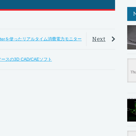
Next
wermeterを使ったリアルタイム消費電力モニター
ソースの3D CAD/CAEソフト