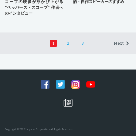
コープの映像が浮かび上がる
的・自作スピーカーのすすめ
“ペッパーズ・スコープ” 作者へ
のインタビュー
1
2
3
Next
Copyright © 2026 Impress Corporation All Rights Reserved.