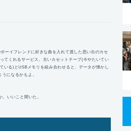
ドやボーイフレンドに好きな曲を入れて渡した思い出のカセ
作ってくれるサービス。古いカセットテープ(今やたいてい
ている)とUSBメモリを組み合わせると、データが懐かし
ようになるかもよ。
か。いいこと聞いた。