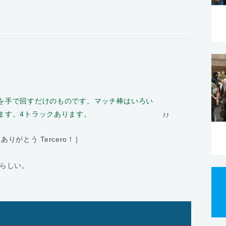
を手で回すだけのものです。マッチ棒はいろい
ます。4トラックあります。
ありがとう Tercero！］
らしい。