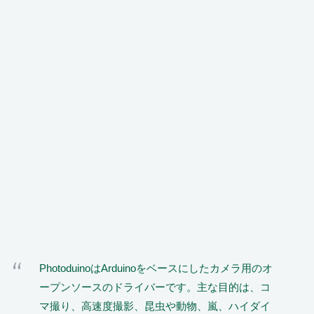
PhotoduinoはArduinoをベースにしたカメラ用のオ
ープンソースのドライバーです。主な目的は、コ
マ撮り、高速度撮影、昆虫や動物、嵐、ハイダイ