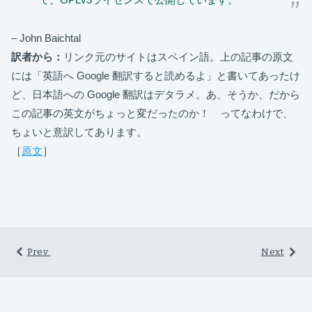
– John Baichtal
訳者から：
リンク元のサイトはスペイン語。上の記事の原文
には「英語へ Google 翻訳すると読めるよ」と書いてあったけ
ど、日本語への Google 翻訳はデタラメ。あ、そうか、だから
この記事の英文がちょっと変だったのか！ ってなわけで、
ちょいと意訳してあります。
［
原文
］
Prev.
Next