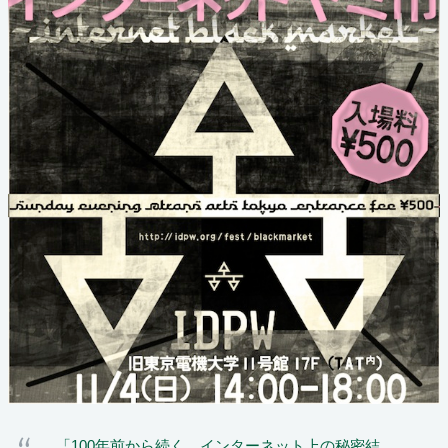
「100年前から続く、インターネット上の秘密結