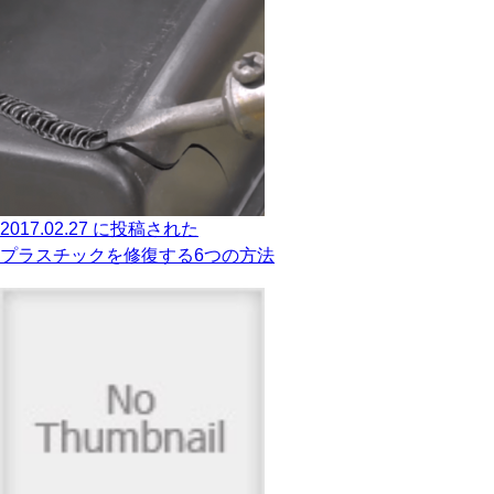
2017.02.27 に投稿された
プラスチックを修復する6つの方法