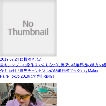
2019.07.24 に投稿された
最もシンプルな物作りでありながら奥深い紙飛行機の魅力を紹
介！ 新刊『世界チャンピオンの紙飛行機ブック』はMaker
Faire Tokyo 2019にて先行発売！