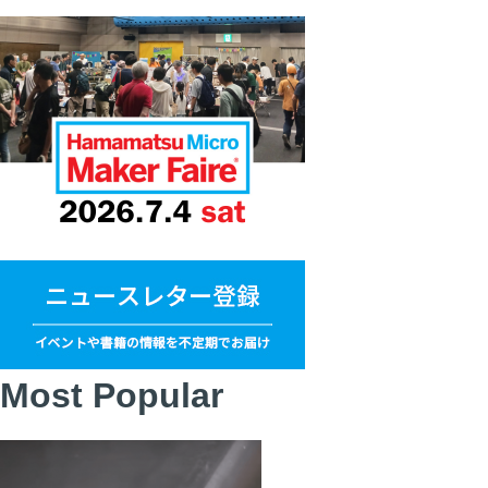
Most Popular