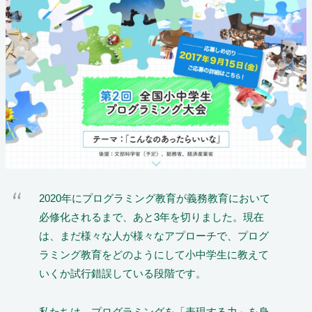
2020年にプログラミング教育が義務教育において
必修化されるまで、あと3年を切りました。現在
は、まだ様々な人が様々なアプローチで、プログ
ラミング教育をどのようにして小中学生に教えて
いくか試行錯誤している段階です。
私たちは、プログラミングを「表現する力」を身