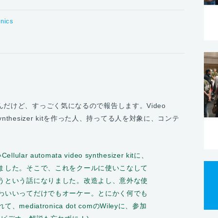
onics
んだけど、すっごく気になるので報告します。Video
ideo synthesizer kitを作った人、持ってる人を対象に、コンテ
ar automata video synthesizer kitに、
ました。そこで、これをクールに使いこなして
うという話になりました。改造よし、意外な使
わいいってだけでもオーケー。とにかく何でも
ediatronica dot comのWileyに、参加