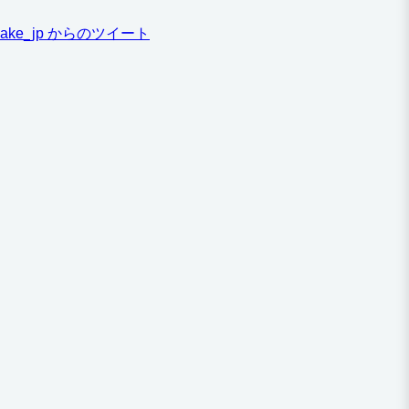
ake_jp からのツイート