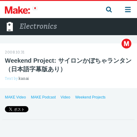
Electronics
2008.10.31
Weekend Project: サイロンかぼちゃランタン
（日本語字幕版あり）
Text by
kanai
MAKE Video
MAKE Podcast
Video
Weekend Projects