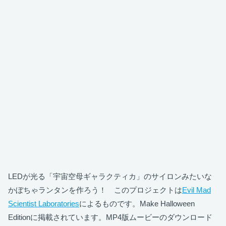
LEDが光る「宇宙空母ギャラクティカ」のサイロンみたいな
かぼちゃランタンを作ろう！ このプロジェクトは
Evil Mad
Scientist Laboratories
によるものです。Make Halloween
Editionに掲載されています。MP4版ムービーのダウンロード