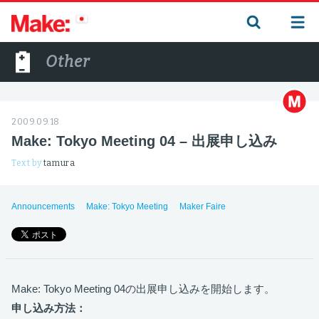
Other
2009.09.18
Make: Tokyo Meeting 04 – 出展申し込み
Text by
tamura
Announcements
Make: Tokyo Meeting
Maker Faire
Make: Tokyo Meeting 04の出展申し込みを開始します。
申し込み方法：