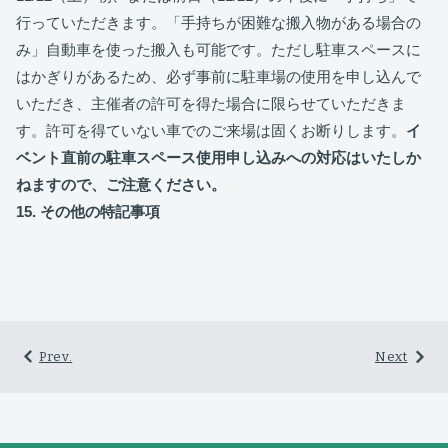
行っていただきます。「手持ちが困難な搬入物がある場合の
み」自動車を使った搬入も可能です。ただし駐車スペースに
はかぎりがあるため、必ず事前に駐車場の使用を申し込んで
いただき、主催者の許可を得た場合に限らせていただきま
す。許可を得ていない車でのご来場は固くお断りします。
イ
ベント直前の駐車スペース使用申し込みへの対応はいたしか
ねますので、ご注意ください。
15. その他の特記事項
Prev.
Next