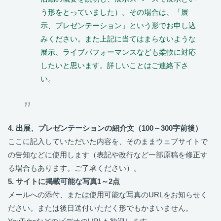
う形をとっていました）。その場合は、「展
示、プレゼンテーション」という形でお申し込
みください。また上記に当てはまらないような
展示、ライブパフォーマンスなども柔軟に対応
したいと思います。詳しいことはご連絡下さ
い。
4. 出展、プレゼンテーションの紹介文（100～300字前後）
ここに記入していただいた内容を、そのままウェブサイトで
の告知などに使用します（表記や改行など一部原稿を修正す
る場合もあります。ご了承ください）。
5. サイトに掲載可能な写真1～2点
メールへの添付、または使用可能な写真のURLをお知らせく
ださい。または後日送付いただく形でもかまいません。