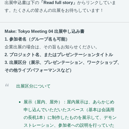
出展申込書は下の
「Read full story」
からリンクしていま
す。たくさんの皆さんの出展をお待ちしています！
Make: Tokyo Meeting 04 出展申し込み書
1. 参加者名（グループ名も可能）
企業出展の場合は、その旨もお知らせください。
2. プロジェクト名、またはプレゼンテーションタイトル
3. 出展区分（展示、プレゼンテーション、ワークショップ、
その他ライブパフォーマンスなど）
出展区分について
展示（屋内、屋外）：屋内展示は、あらかじめ
申し込んでいただいたスペース（基本は会議用
の長机1本）に制作したものを展示して、デモン
ストレーション、参加者への説明を行っていた