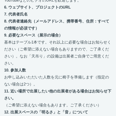
YouTubeなどのビデオのURLも歓迎します。
6. ウェブサイト、プロジェクトのURL
7. 代表者氏名
8. 代表者連絡先（メールアドレス、携帯番号、住所：すべて
の情報が必須です）
9. 必要なスペース（展示の場合）
基本はテーブル1本です。それ以上に必要な場合はお知らせく
ださい（ご希望に添えない場合もありますので、ご了承くだ
さい）。なお「天吊り」の設備は出展者ご自身でご用意くだ
さい。
10. 参加人数
お申し込みいただいた人数を元に椅子を準備します（指定の
ない場合は2つ）。
11. 近い場所で出展したい他の出展者がある場合はお知らせ下
さい。
（ご希望に添えない場合もあります。ご了承ください）
12. 出展スペースの「明るさ」と「音」について