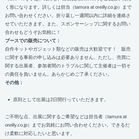
く形になります。詳しくは担当（tamura at oreilly.co.jp）まで
お問い合わせください。折り返し一週間以内に詳細を連絡さ
せていただきます。また、スポンサーシップに関するお問い
合わせもどうぞお気軽に！
ブースでの販売について：
自作キットやガジェット類などの販売は大歓迎です！ 販売
に関する事前の申し込みは必要ありません。ただし、売買に
関する出展者、参加者間のトラブルに関して主催者は一切そ
の責任を負いません。あらかじめご了承ください。
その他：
原則として出展は2日間行っていただきます。
ご不明な点、出展に関するご希望などは担当者（tamura at
oreilly.co.jp）までお気軽にお問い合わせください。できるだ
け柔軟に対応したいと思います。