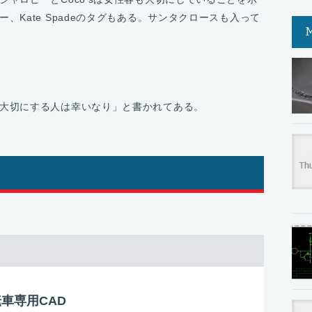
、Kate Spadeのタグもある。サンタクロースも入って
大切にする人は幸いなり」と書かれてある。
自転車専用CAD