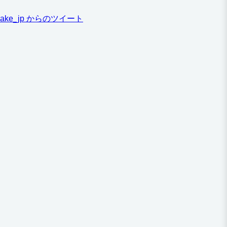
ake_jp からのツイート