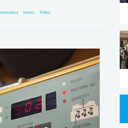
lectronics
hacks
Video