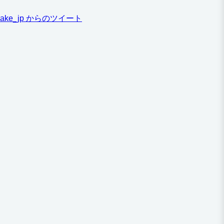
ake_jp からのツイート