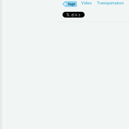
Video
Transportation