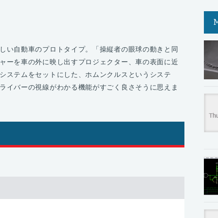
しい自動車のプロトタイプ。「操縦者の眼球の動きと同
ャーを車の外に映し出すプロジェクター、車の表面に近
システムをセットにした、ホムンクルスというシステ
ライバーの視線がわかる機能がすごく良さそうに思えま