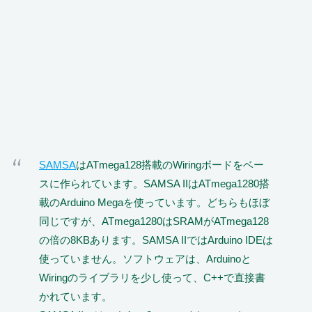
SAMSA
はATmega128搭載のWiringボードをベー
スに作られています。SAMSA IIはATmega1280搭
載のArduino Megaを使っています。どちらもほぼ
同じですが、ATmega1280はSRAMがATmega128
の倍の8KBあります。SAMSA IIではArduino IDEは
使っていません。ソフトウェアは、Arduinoと
Wiringのライブラリを少し使って、C++で直接書
かれています。