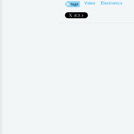
Video
Electronics