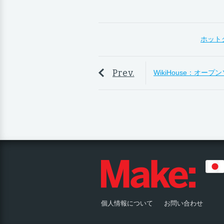
ホット
Prev.
WikiHouse：オー
個人情報について
お問い合わせ