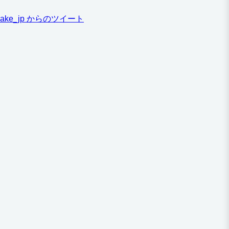
ake_jp からのツイート