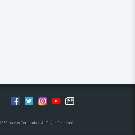
026 Impress Corporation All Rights Reserved.